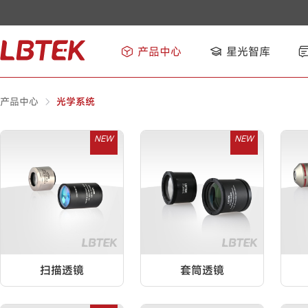
产品中心
星光智库
产品中心
光学系统
NEW
NEW
扫描透镜
套筒透镜