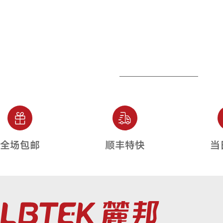
全场包邮
顺丰特快
当