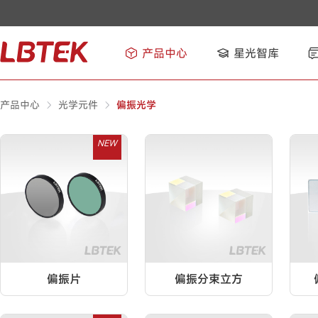
产品中心
星光智库
产品中心
光学元件
偏振光学
NEW
偏振片
偏振分束立方