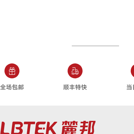
全场包邮
顺丰特快
当