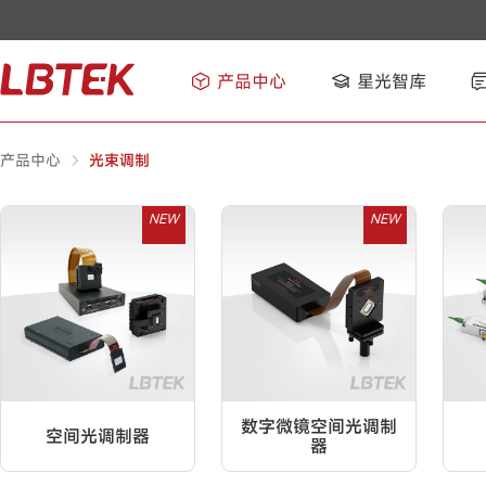
产品中心
星光智库
产品中心
光束调制
NEW
NEW
数字微镜空间光调制
空间光调制器
器