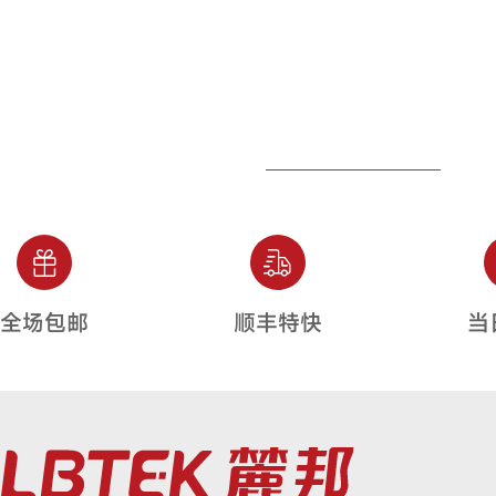
全场包邮
顺丰特快
当