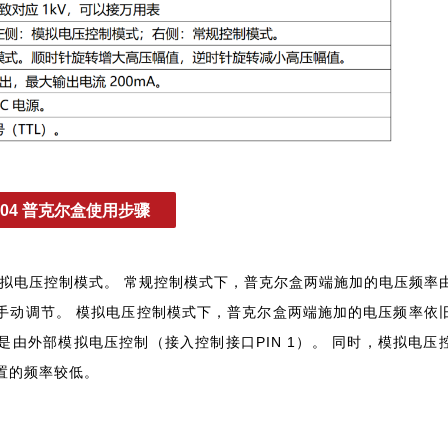
04 普克尔盒使用步骤
模拟电压控制模式。 常规控制模式下，普克尔盒两端施加的电压频率
过手动调节。 模拟电压控制模式下，普克尔盒两端施加的电压频率依
是由外部模拟电压控制（接入控制接口PIN 1）。 同时，模拟电压
置的频率较低。