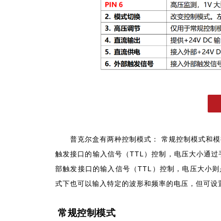
普克尔盒有两种控制模式： 常规控制模式和
触发接口的输入信号（TTL）控制，电压大小通
部触发接口的输入信号（TTL）控制，电压大小则
式下也可以输入特定的波形和频率的电压，但可设
常规控制模式