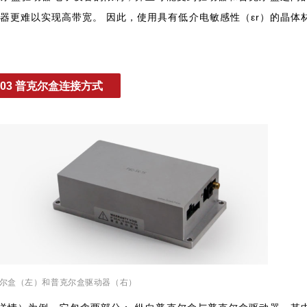
器更难以实现高带宽。 因此，使用具有低介电敏感性（εr）的晶体
03 普克尔盒连接方式
尔盒（左）和普克尔盒驱动器（右）