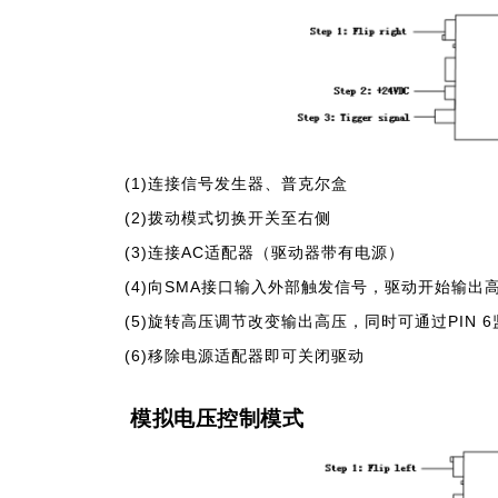
(1)连接信号发生器、普克尔盒
(2)拨动模式切换开关至右侧
(3)连接AC适配器（驱动器带有电源）
(4)向SMA接口输入外部触发信号，驱动开始输出
(5)旋转高压调节改变输出高压，同时可通过PIN 
(6)移除电源适配器即可关闭驱动
模拟电压控制模式