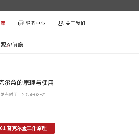
智库
服务中心
关于我们
资源
前瞻
克尔盒的原理与使用
发布时间：2024-08-21
01 普克尔盒工作原理