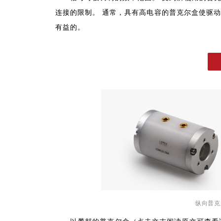
连接的限制。 通常，具有高电容的普克尔盒使驱动
有益的。
纵向普克