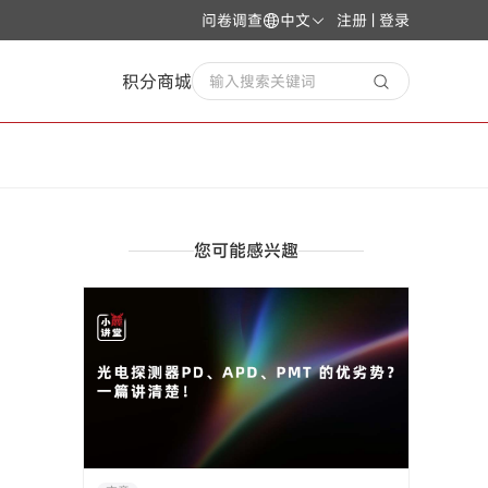
问卷调查
中文
注册 | 登录
积分商城
输入搜索关键词
您可能感兴趣