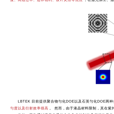
LBTEK 目前提供聚合物匀化DOE以及石英匀化DOE
匀度以及衍射效率很高
。 然而，由于液晶材料限制，其在紫外