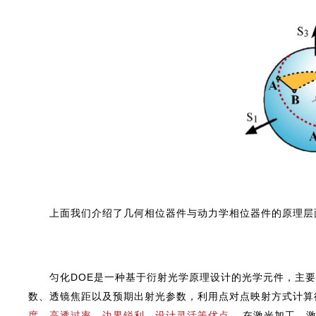
上面我们介绍了几何相位器件与动力学相位器件的原理层
匀化DOE是一种基于衍射光学原理设计的光学元件，主
数、透镜焦距以及预期出射光参数，利用点对点映射方式计算
度、高透过率、边界锐利、设计灵活等优点
，在激光加工、