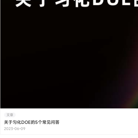
文章
关于匀化DOE的5个常见问答
2023-06-09