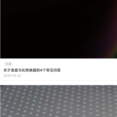
文章
关于准直匀化转换器的4个常见问答
2023-09-22