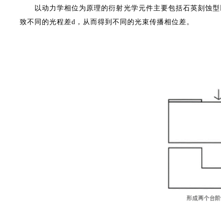
以动力学相位为原理的衍射光学元件主要包括石英刻蚀型
致不同的光程差d，从而得到不同的光束传播相位差。