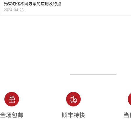
光束匀化不同方案的应用及特点
2024-04-25
全场包邮
顺丰特快
当