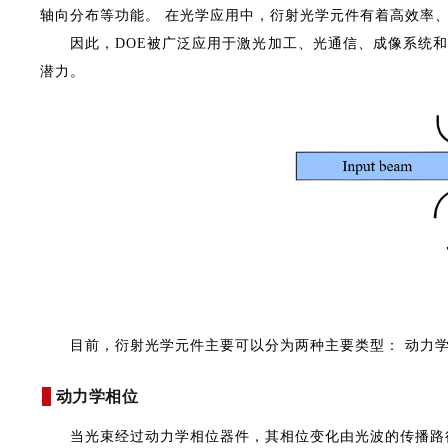
轴向分布等功能。 在光学应用中，衍射光学元件有着高效率
因此，DOE被广泛应用于激光加工、光通信、成像系统
潜力。
目前，衍射光学元件主要可以分为两种主要类型： 动力
动力学相位
当光束经过动力学相位器件，其相位变化由光波的传播路