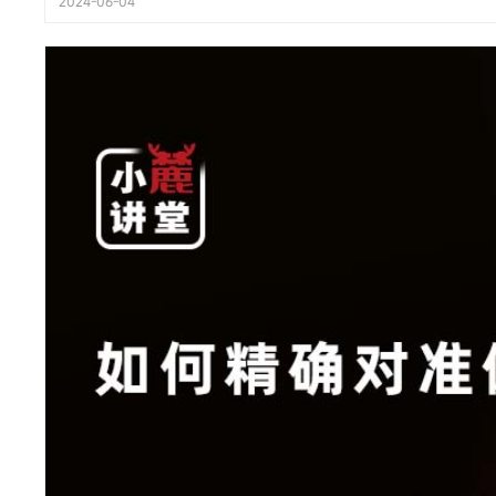
2024-06-04