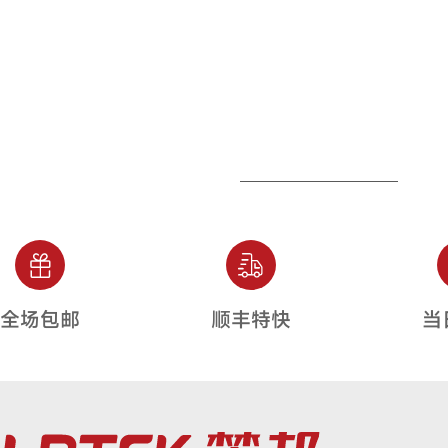
全场包邮
顺丰特快
当