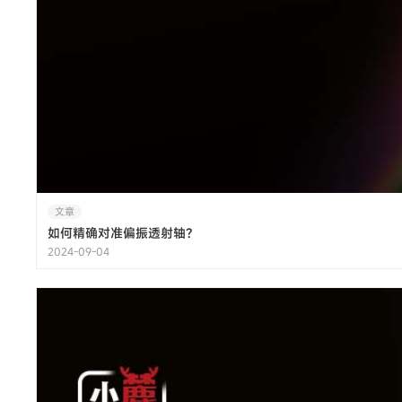
文章
如何精确对准偏振透射轴？
2024-09-04