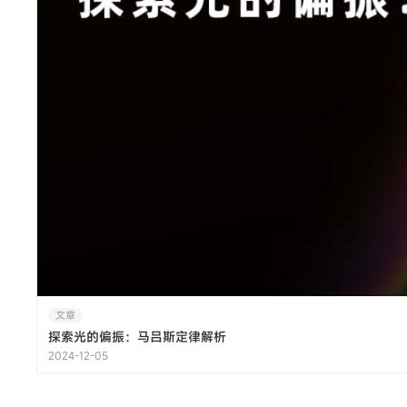
文章
探索光的偏振：马吕斯定律解析
2024-12-05