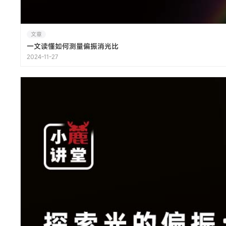
文章
一文读懂如何测量偏振消光比
2024-11-27