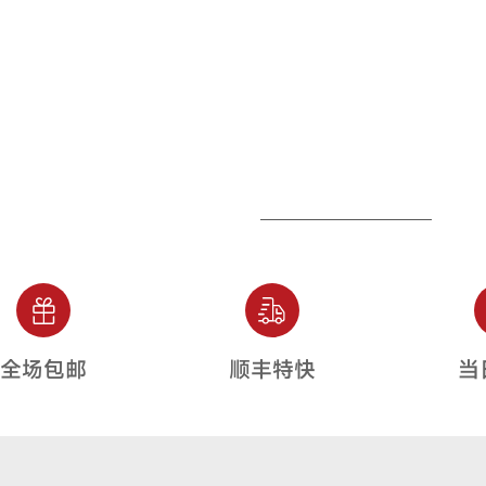
全场包邮
顺丰特快
当