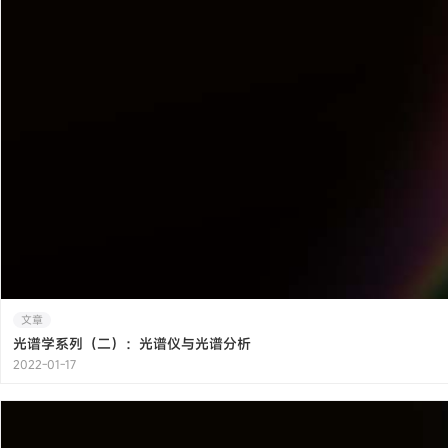
文章
光谱学系列（二）：光谱仪与光谱分析
2022-01-17