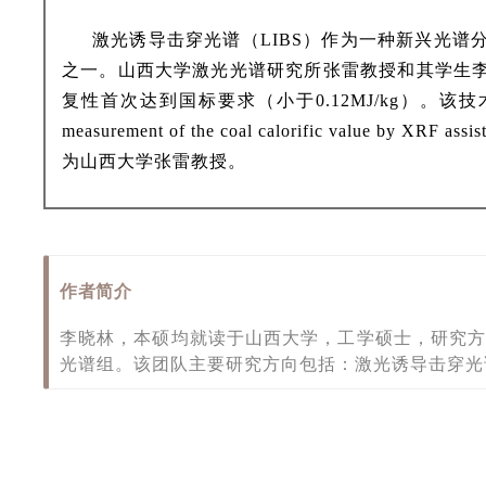
激光诱导击穿光谱（LIBS）作为一种新兴光
之一。山西大学激光光谱研究所张雷教授和其学生
复性首次达到国标要求（小于0.12MJ/kg）。该技术
measurement of the coal calorific value
为山西大学张雷教授。
作者简介
李晓林，本硕均就读于山西大学，工学硕士，研究
光谱组。该团队主要研究方向包括：激光诱导击穿光