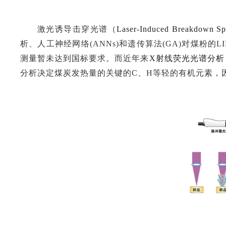
激光诱导击穿光谱（
Laser-Induced Breakdown Sp
析、人工神经网络(ANNs)和遗传算法(GA)对煤粉的L
测量暂未达到国标要求。而近年来
X射线荧光光谱分析
分析决定煤炭发热量的关键的C、H等轻的有机元素，