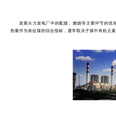
发展火力发电厂中的配煤、燃烧等主要环节的优
热量作为表征煤的综合指标，通常取决于煤中有机元素