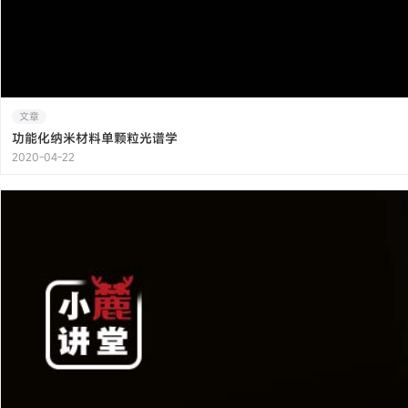
文章
功能化纳米材料单颗粒光谱学
2020-04-22