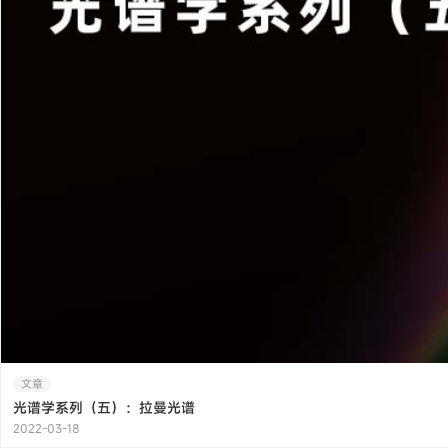
文章
光谱学系列（五）：拉曼光谱
2022-03-18