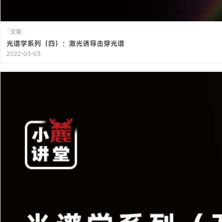
文章
光谱学系列（四）：激光诱导击穿光谱
2022-03-03