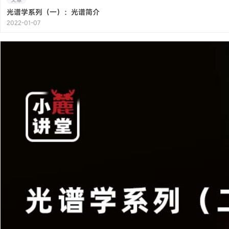
文章
光谱学系列（一）：光谱简介
2022-01-07