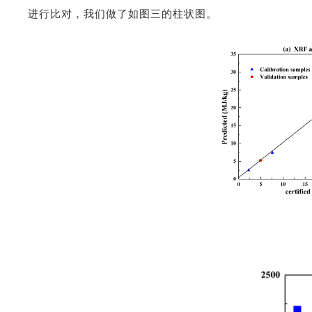
进行比对，我们做了如图三的柱状图。