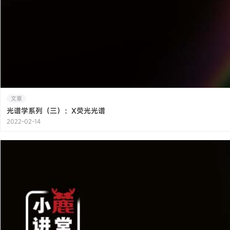
文章
光谱学系列（三）：X荧光光谱
2022-02-14