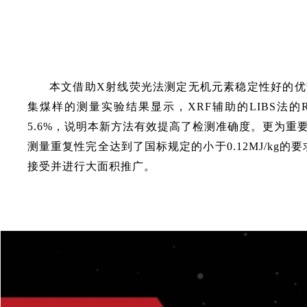
本文借助X射线荧光法测定无机元素稳定性好的优势
集煤样的测量实验结果显示，XRF辅助的LIBS法的
5.6%，说明本新方法有效提高了检测准确度。更为重要的
测量重复性完全达到了国标规定的小于0.12MJ/k
接受并进行大面积推广。