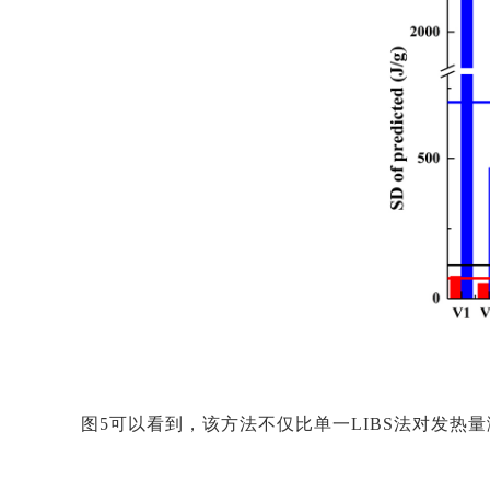
图5可以看到，该方法不仅比单一LIBS法对发热量