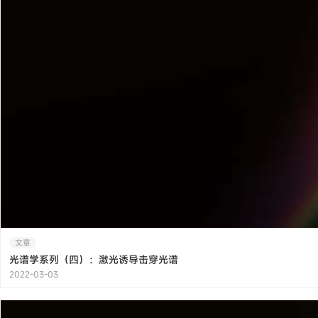
文章
光谱学系列（四）：激光诱导击穿光谱
2022-03-03