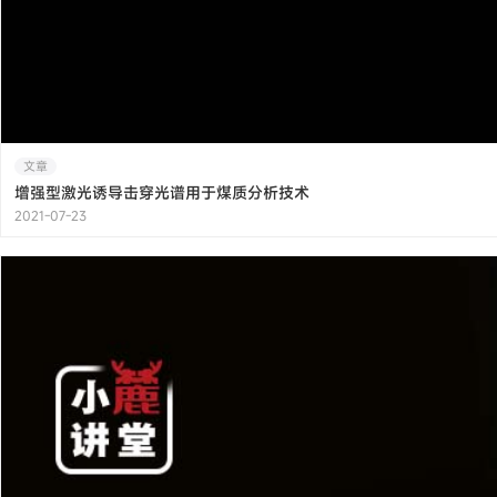
文章
增强型激光诱导击穿光谱用于煤质分析技术
2021-07-23