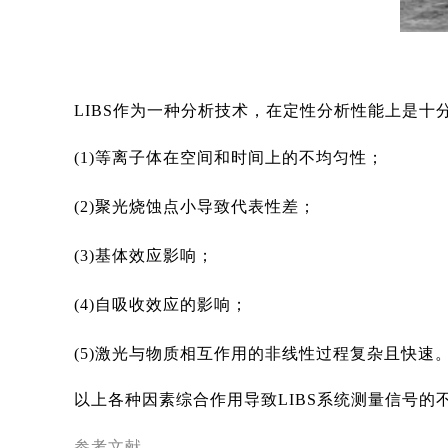
LIBS作为一种分析技术，在定性分析性能上是十
(1)等离子体在空间和时间上的不均匀性；
(2)聚光烧蚀点小导致代表性差；
(3)基体效应影响；
(4)自吸收效应的影响；
(5)激光与物质相互作用的非线性过程复杂且快速
以上各种因素综合作用导致LIBS系统测量信号的
参考文献