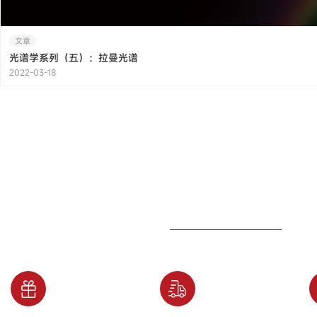
文章
光谱学系列（五）：拉曼光谱
2022-03-18