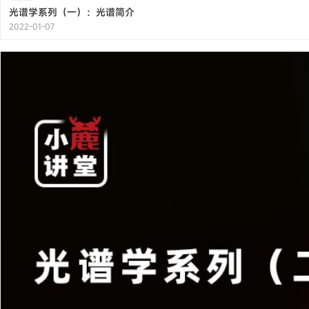
光谱学系列（一）：光谱简介
2022-01-07