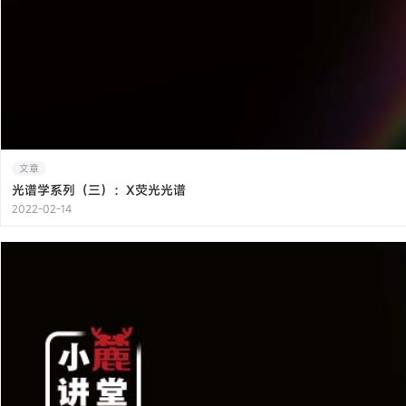
文章
光谱学系列（三）：X荧光光谱
2022-02-14