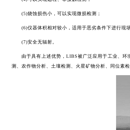
(5)烧蚀损伤小，可以实现微损检测；
(6)仪器体积相对较小，适用于恶劣条件下进行现
(7)安全无辐射。
由于具有上述优势，LIBS被广泛应用于工业、
测、农作物分析、土壤检测、火星矿物分析、同位素检测