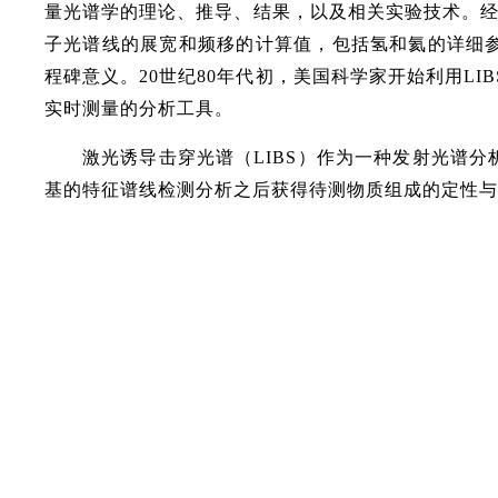
量光谱学的理论、推导、结果，以及相关实验技术。经过
子光谱线的展宽和频移的计算值，包括氢和氦的详细
程碑意义。20世纪80年代初，美国科学家开始利用L
实时测量的分析工具。
激光诱导击穿光谱（LIBS）作为一种发射光谱
基的特征谱线检测分析之后获得待测
物质组成的定性与