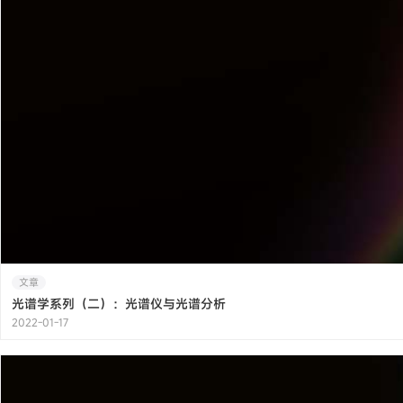
文章
光谱学系列（二）：光谱仪与光谱分析
2022-01-17