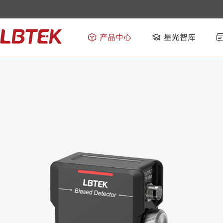
产品中心
星光智库