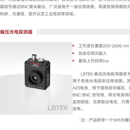
器信号通过BNC接头输出，广泛适用于一般应用场景，高速型探测器则
科研、光通信、医疗以及工业检测等领域。
偏压光电探测器
工作波长覆盖200-2600 nm
自由空间光输入
最快上升时间1ns
LBTEK 偏压光电探测器系
用于各类光电探测应用场景。其
A23电池，用于提供反向偏压
BNC-BNC 信号线，将光
监测按钮，无需取出电池，只需
效率。
注：产品附带一个SM1内