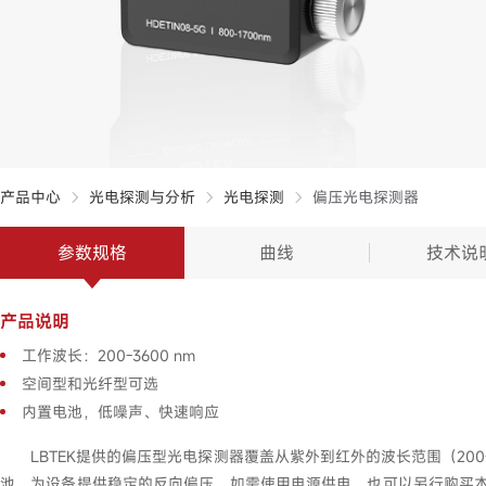
产品中心
光电探测与分析
光电探测
偏压光电探测器
参数规格
曲线
技术说
产品说明
工作波长：200-3600 nm
空间型和光纤型可选
内置电池，低噪声、快速响应
LBTEK提供的偏压型光电探测器覆盖从紫外到红外的波长范围（20
池，为设备提供稳定的反向偏压，如需使用电源供电，也可以另行购买本产