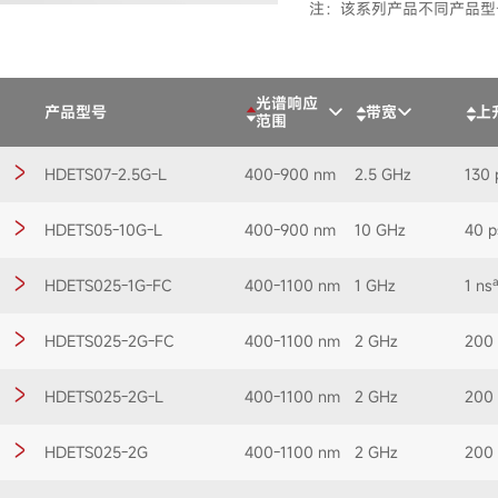
注：该系列产品不同产品型
光谱响应
产品型号
带宽
上
范围
HDETS07-2.5G-L
400-900 nm
2.5 GHz
130 
HDETS05-10G-L
400-900 nm
10 GHz
40 p
HDETS025-1G-FC
400-1100 nm
1 GHz
1 ns
HDETS025-2G-FC
400-1100 nm
2 GHz
200 
HDETS025-2G-L
400-1100 nm
2 GHz
200 
HDETS025-2G
400-1100 nm
2 GHz
200 