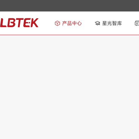
产品中心
星光智库