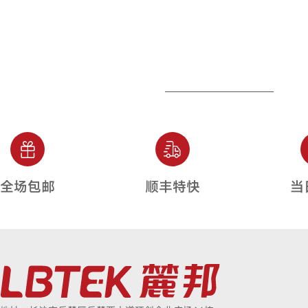
全场包邮
顺丰特快
当