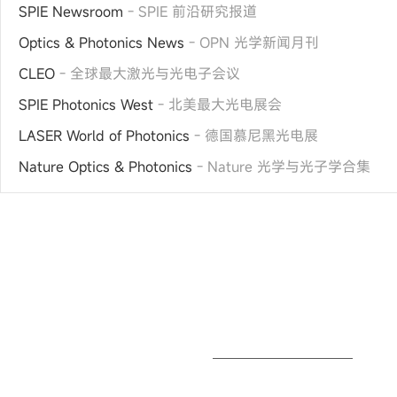
SPIE Newsroom
- SPIE 前沿研究报道
Optics & Photonics News
- OPN 光学新闻月刊
CLEO
- 全球最大激光与光电子会议
SPIE Photonics West
- 北美最大光电展会
LASER World of Photonics
- 德国慕尼黑光电展
Nature Optics & Photonics
- Nature 光学与光子学合集