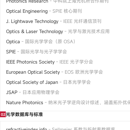
Photonics Research
- 中科院上海光机所合作期刊
Optical Engineering
- SPIE 核心期刊
J. Lightwave Technology
- IEEE 光纤通信顶刊
Optics & Laser Technology
- 光学与激光技术应用
Optica
- 国际光学学会（原 OSA）
SPIE
- 国际光学与光子学学会
IEEE Photonics Society
- IEEE 光子学分会
European Optical Society
- EOS 欧洲光学学会
Optical Society of Japan
- 日本光学学会
JSAP
- 日本应用物理学会
Nature Photonics
- 纳米光子学逆向设计综述，涵盖拓扑优
光学数据库与标准
02
refractiveindex.info
- Sellmeier 系数与折射率数据库