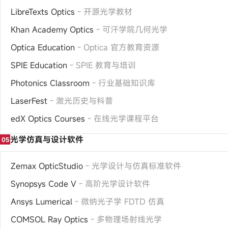
LibreTexts Optics
- 开源光学教材
Khan Academy Optics
- 可汗学院几何光学
Optica Education
- Optica 官方教育资源
SPIE Education
- SPIE 教育与培训
Photonics Classroom
- 行业基础知识库
LaserFest
- 激光历史与科普
edX Optics Courses
- 在线光学课程平台
光学仿真与设计软件
05
Zemax OpticStudio
- 光学设计与仿真标准软件
Synopsys Code V
- 高阶光学设计软件
Ansys Lumerical
- 微纳光子学 FDTD 仿真
COMSOL Ray Optics
- 多物理场射线光学