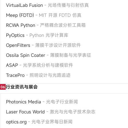
VirtualLab Fusion
- 光场传播与衍射仿真
Meep (FDTD)
- MIT 开源 FDTD 仿真
RCWA Python
- 严格耦合波分析工具箱
PyOptics
- Python 光学计算库
OpenFilters
- 薄膜干涉设计开源软件
Ossila Spin Coater
- 薄膜制备与光学表征
ASAP
- 光学系统分析与建模软件
TracePro
- 照明设计与光路追迹
行业资讯与展会
06
Photonics Media
- 光电子行业新闻
Laser Focus World
- 激光与光电子技术杂志
optics.org
- 光电子业界每日新闻