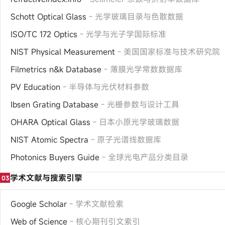
Schott Optical Glass
- 光学玻璃目录与色散数据
ISO/TC 172 Optics
- 光学与光子学国际标准
NIST Physical Measurement
- 美国国家标准与技术研究院
Filmetrics n&k Database
- 薄膜光学常数数据库
PV Education
- 半导体与光伏材料参数
Ibsen Grating Database
- 光栅参数与设计工具
OHARA Optical Glass
- 日本小原光学玻璃数据
NIST Atomic Spectra
- 原子光谱线数据库
Photonics Buyers Guide
- 全球光电产品分类目录
学术文献与搜索引擎
03
Google Scholar
- 学术文献检索
Web of Science
- 核心期刊引文索引