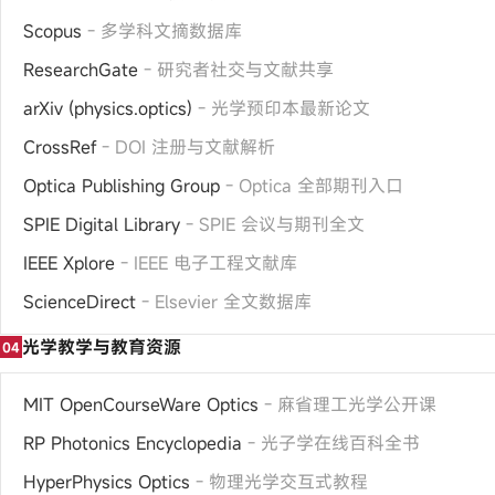
Scopus
- 多学科文摘数据库
ResearchGate
- 研究者社交与文献共享
arXiv (physics.optics)
- 光学预印本最新论文
CrossRef
- DOI 注册与文献解析
Optica Publishing Group
- Optica 全部期刊入口
SPIE Digital Library
- SPIE 会议与期刊全文
IEEE Xplore
- IEEE 电子工程文献库
ScienceDirect
- Elsevier 全文数据库
光学教学与教育资源
04
MIT OpenCourseWare Optics
- 麻省理工光学公开课
RP Photonics Encyclopedia
- 光子学在线百科全书
HyperPhysics Optics
- 物理光学交互式教程