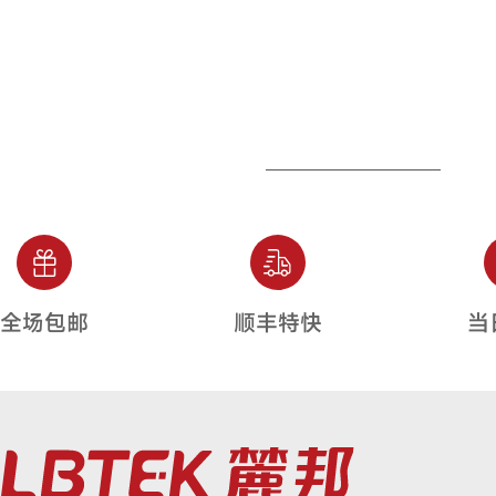
全场包邮
顺丰特快
当