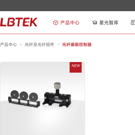
产品中心
星光智库
产品中心
光纤及光纤组件
光纤偏振控制器
NEW