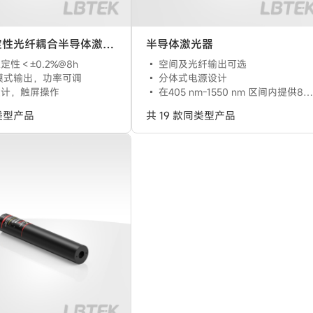
FSL高稳定性光纤耦合半导体激光器
半导体激光器
定性＜±0.2%@8h
空间及光纤输出可选
0模式输出，功率可调
分体式电源设计
设计，触屏操作
在405 nm-1550 nm 区间内提供8种中心波长可选
同类型产品
共 19 款同类型产品