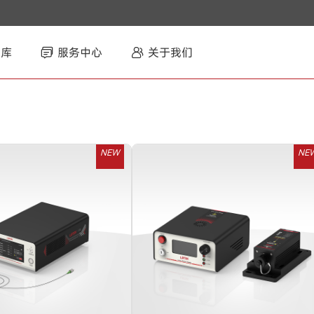
智库
服务中心
关于我们
NEW
NE