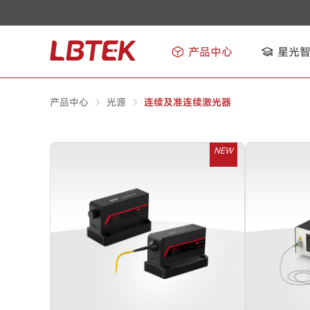
产品中心
星光
产品中心
光源
连续及准连续激光器
NEW