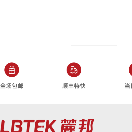
全场包邮
顺丰特快
当