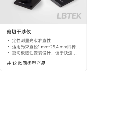
剪切干涉仪
定性测量光束准直性
适用光束直径1 mm-25.4 mm四种类型可选
剪切板磁性安装设计，便于快速更换
共 12 款同类型产品