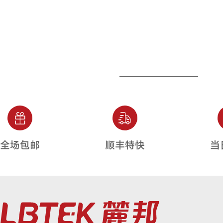
全场包邮
顺丰特快
当