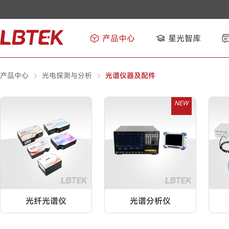
产品中心
星光智库
产品中心
光电探测与分析
光谱仪器及配件
NEW
光纤光谱仪
光谱分析仪