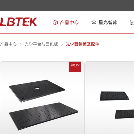
产品中心
星光智库
产品中心
光学平台与面包板
光学面包板及配件
NEW