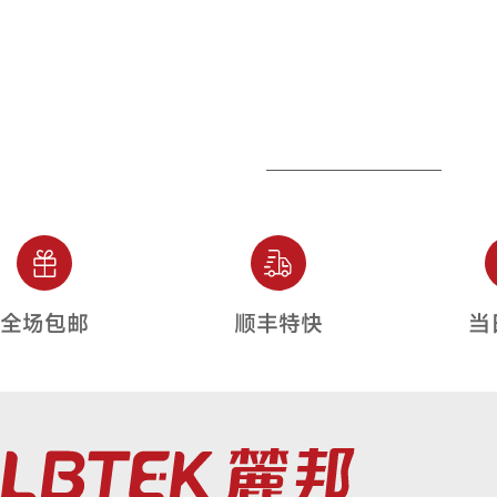
全场包邮
顺丰特快
当