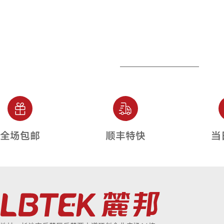
全场包邮
顺丰特快
当