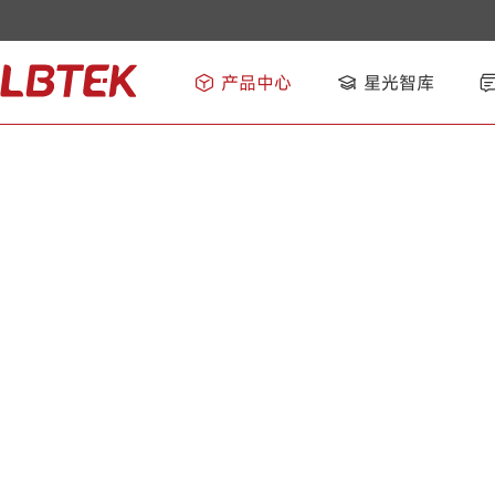
产品中心
星光智库