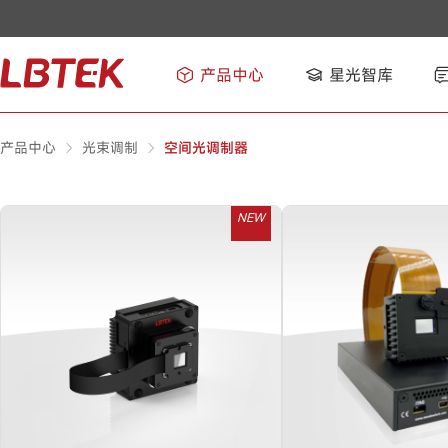
产品中心
星光智库
产品中心
光束调制
空间光调制器
NEW