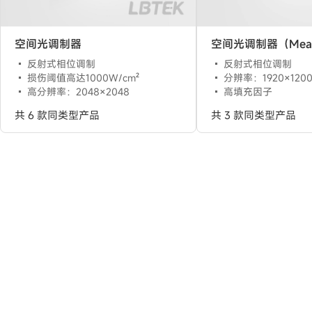
空间光调制器
空间光调制器（Mead
反射式相位调制
反射式相位调制
损伤阈值高达1000W/cm²
分辨率：1920×120
高分辨率：2048×2048
高填充因子
共 6 款同类型产品
共 3 款同类型产品