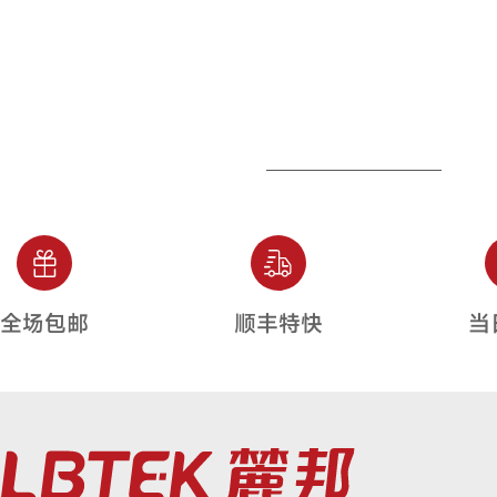
全场包邮
顺丰特快
当