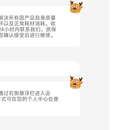
解决所有因产品自身质量
坏以及正常耗材消耗。收
4小时内联系我们。质保
您确认接受后进行维修。
通过右侧悬浮栏进入会
的联系方式可在您的个人中心处查