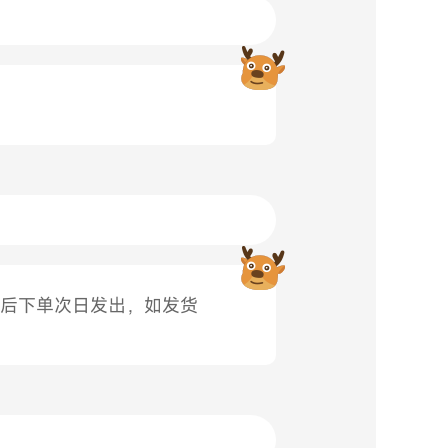
30后下单次日发出，如发货