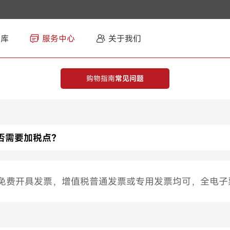
智库
服务中心
关于我们
购物指南
常见问题
否需要加税点？
，免费开具发票，增值税普通发票或专用发票均可，全电子