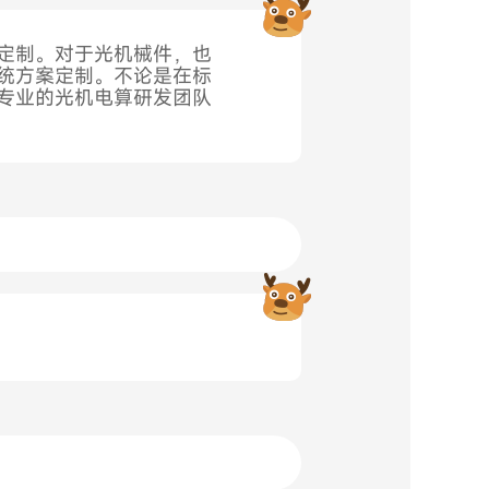
品定制。对于光机械件，也
系统方案定制。不论是在标
有专业的光机电算研发团队