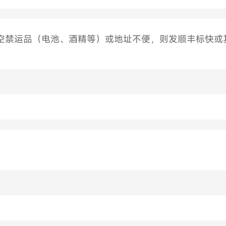
空禁运品（电池、酒精等）或地址不便，则发顺丰标快或