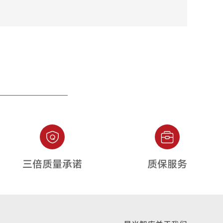
三倍质量承诺
质保服务