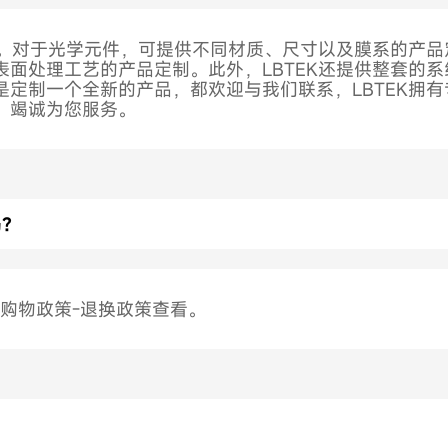
服务。对于光学元件，可提供不同材质、尺寸以及膜系的产
表面处理工艺的产品定制。此外，LBTEK还提供整套的
是定制一个全新的产品，都欢迎与我们联系，LBTEK拥
，竭诚为您服务。
吗？
购物政策-退换政策查看。