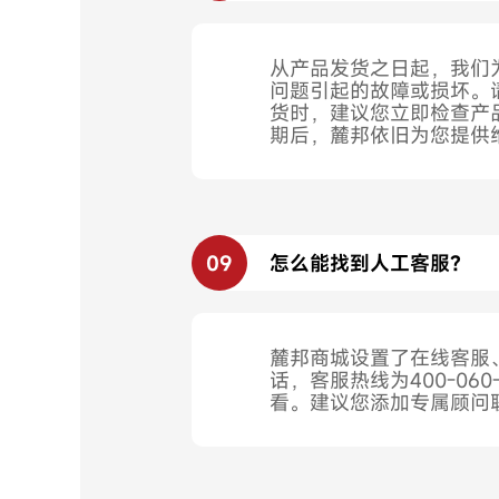
从产品发货之日起，我们
问题引起的故障或损坏。
货时，建议您立即检查产
期后，麓邦依旧为您提供
09
怎么能找到人工客服？
麓邦商城设置了在线客服
话，客服热线为400-060
看。建议您添加专属顾问