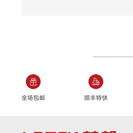
全场包邮
顺丰特快