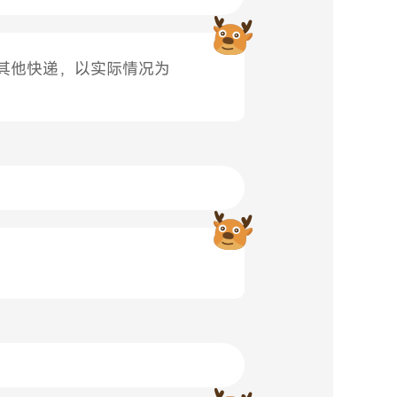
其他快递，以实际情况为