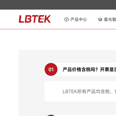
产品中心
星光
01
产品价格含税吗？开票是
LBTEK所有产品均含税