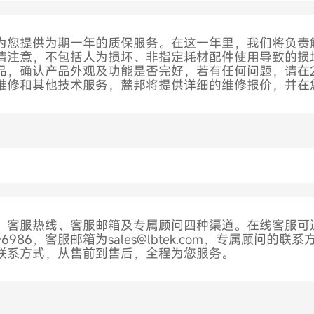
为您提供为期一年的质保服务。在这一年里，我们将负责
请注意，不包括人为损坏、非指定耗材配件使用导致的损
品，确认产品外观及功能是否完好，若有任何问题，请在2
维修和其他技术服务，麓邦将提供详细的维修报价，并在
、客服热线、客服邮箱及专属顾问四种渠道。在线客服可
-6986，客服邮箱为sales@lbtek.com，专属顾问
联系方式，从售前到售后，全程为您服务。