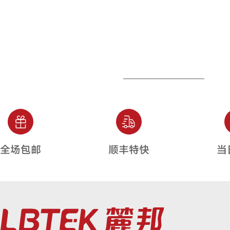
全场包邮
顺丰特快
当