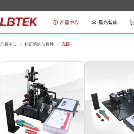
产品中心
星光智库
产品中心
科研系统与套件
光镊