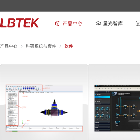
产品中心
星光智库
产品中心
科研系统与套件
软件