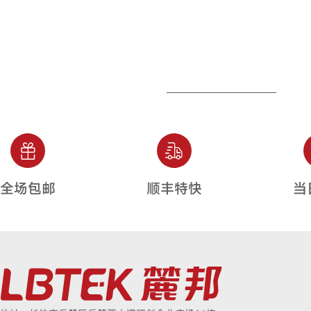
全场包邮
顺丰特快
当