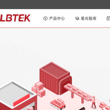
产品中心
星光智库