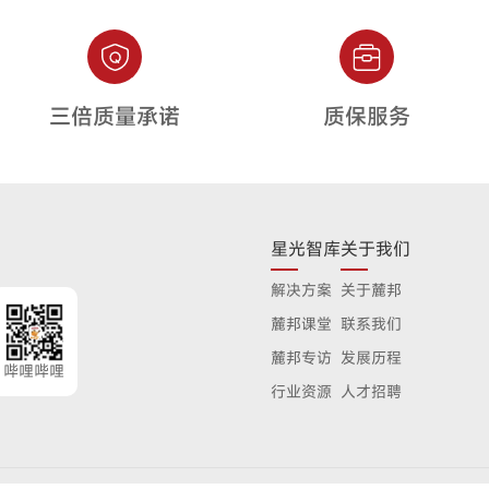
三倍质量承诺
质保服务
星光智库
关于我们
解决方案
关于麓邦
麓邦课堂
联系我们
麓邦专访
发展历程
哔哩哔哩
行业资源
人才招聘