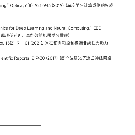
ing."
Optica, 6(8), 921-943 (2019). (深度学习计算成像的权威
hotonics for Deep Learning and Neural Computing." IEEE
 (利用光子神经网络实现超低延迟、高能效的机器学习推理)
re Photonics, 15(2), 91-101 (2021). (AI在预测和控制极端非线性光动力
ientific Reports, 7, 7430 (2017). (首个硅基光子递归神经网络