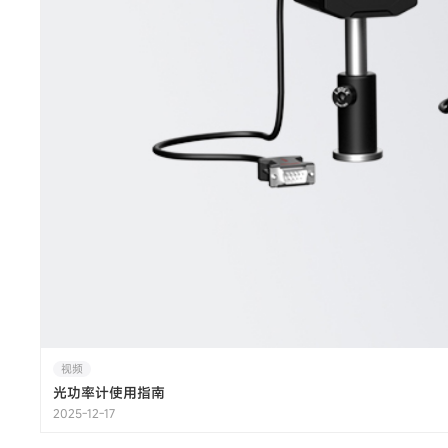
视频
光功率计使用指南
2025-12-17