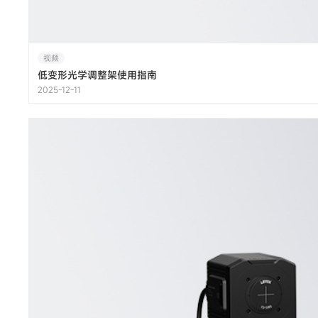
视频
低变形光学调整架使用指南
2025-12-11