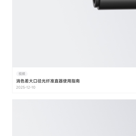
视频
消色差大口径光纤准直器使用指南
2025-12-10