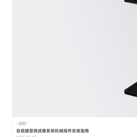
视频
自组建显微成像系统机械组件安装指南
2025-12-03