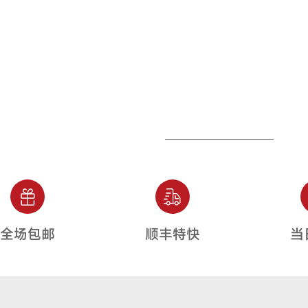
全场包邮
顺丰特快
当