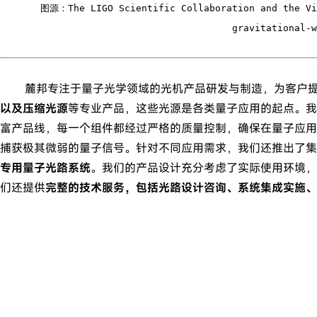
图源：
The LIGO Scientific Collaboration and the Vi
gravitational-w
麓邦专注于量子光学领域的光机产品研发与制造，为客户提供
以及压缩光源
等专业产品，这些光源是各类量子应用的起点。我
富产品线，每一个组件都经过严格的质量控制，确保在量子应用
捕获极其微弱的量子信号。针对不同应用需求，我们还推出了集
专用量子光路系统
。我们的产品设计充分考虑了实际使用环境，
们还提供
完整的技术服务，包括光路设计咨询、系统集成实施、