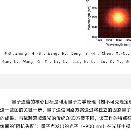
图源：Zhong, H.-S., Wang, H., Deng, Y.-H., Chen, M.-C., 
 Gan, L., Wang, G.-Z., Li, L., Liu, N.-L., Lu, C.-Y., &
量子通信的核心目标是利用量子力学原理（如不可克隆定理）
这一蓝图的关键一步，量子通信网络方案通过将独立的固态量子
的成果。与依赖衰减激光的传统QKD方案不同，该工作的特点
统间的“阻抗失配”：量子点发出的光子（~900 nm）在光