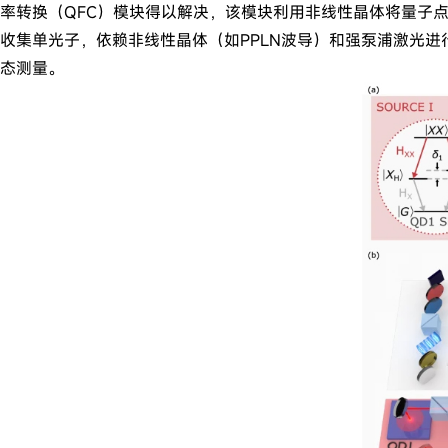
率转换（QFC）模块得以解决，该模块利用非线性晶体将量子点
收集单光子，依赖非线性晶体（如PPLN波导）和强泵浦激光进
态测量。