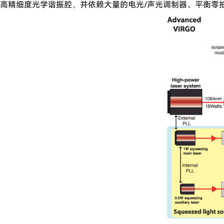
高精细度光学谐振腔，并依赖大量的电光/声光调制器、平衡零